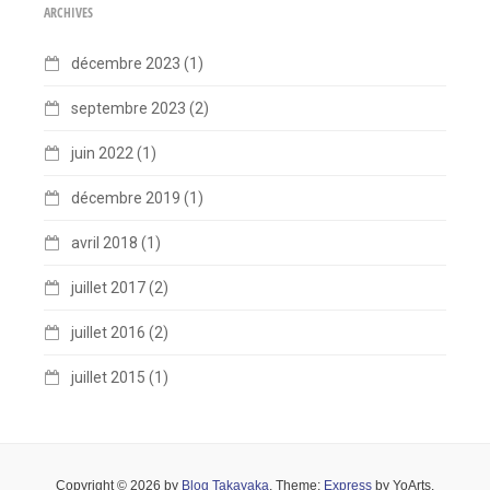
ARCHIVES
décembre 2023
(1)
septembre 2023
(2)
juin 2022
(1)
décembre 2019
(1)
avril 2018
(1)
juillet 2017
(2)
juillet 2016
(2)
juillet 2015
(1)
Copyright © 2026 by
Blog Takayaka
. Theme:
Express
by YoArts.