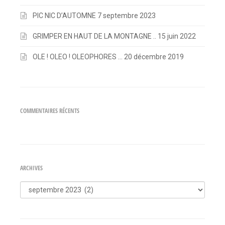
PIC NIC D’AUTOMNE
7 septembre 2023
GRIMPER EN HAUT DE LA MONTAGNE ..
15 juin 2022
OLE ! OLEO ! OLEOPHORES …
20 décembre 2019
COMMENTAIRES RÉCENTS
ARCHIVES
Archives