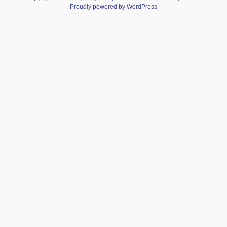
Proudly powered by WordPress