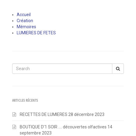
Accueil
Création
Mémoires
LUMIERES DE FETES
Search
for:
ARTICLES RÉCENTS
RECETTES DE LUMIERES
28 décembre 2023
BOUTIQUE D’1 SOIR …. découvertes olfactives
14
septembre 2023