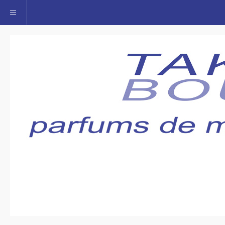
Toggle navigation