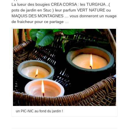
La lueur des bougies CREA CORSA : les TURGHJA ..(
pots de jardin en Stuc ) leur parfum VERT NATURE ou
MAQUIS DES MONTAGNES … vous donneront un nuage
de fraicheur pour ce partage …
un PIC-NIC au fond du jardin !