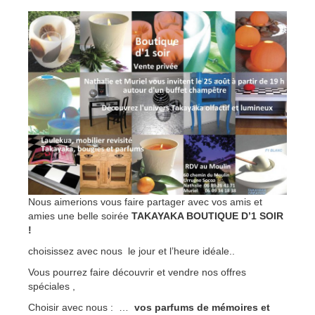
2023
Nous aimerions vous faire partager avec vos amis et
amies une belle soirée
TAKAYAKA BOUTIQUE D’1 SOIR
!
choisissez avec nous le jour et l’heure idéale..
Vous pourrez faire découvrir et vendre nos offres
spéciales ,
Choisir avec nous : …
vos parfums de mémoires et