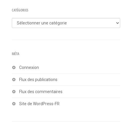
CATÉGORIES
Catégories
MÉTA
Connexion
Flux des publications
Flux des commentaires
Site de WordPress-FR