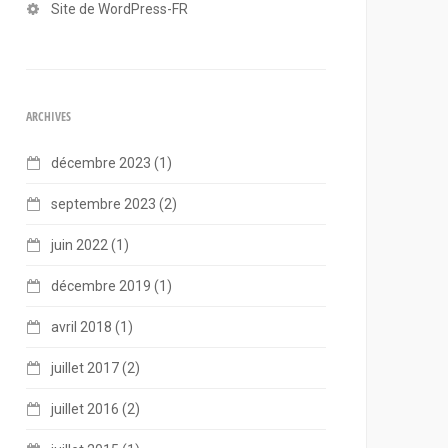
Site de WordPress-FR
ARCHIVES
décembre 2023
(1)
septembre 2023
(2)
juin 2022
(1)
décembre 2019
(1)
avril 2018
(1)
juillet 2017
(2)
juillet 2016
(2)