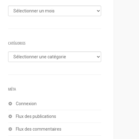
Archives
CATÉGORIES
Catégories
MÉTA
Connexion
Flux des publications
Flux des commentaires