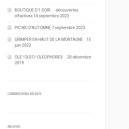
BOUTIQUE D’1 SOIR …. découvertes
olfactives
14 septembre 2023
PIC NIC D’AUTOMNE
7 septembre 2023
GRIMPER EN HAUT DE LA MONTAGNE ..
15
juin 2022
OLE ! OLEO ! OLEOPHORES …
20 décembre
2019
COMMENTAIRES RÉCENTS
ARCHIVES