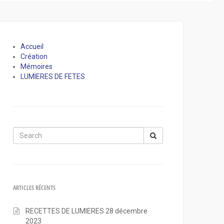
Accueil
Création
Mémoires
LUMIERES DE FETES
Search
for:
ARTICLES RÉCENTS
RECETTES DE LUMIERES
28 décembre
2023